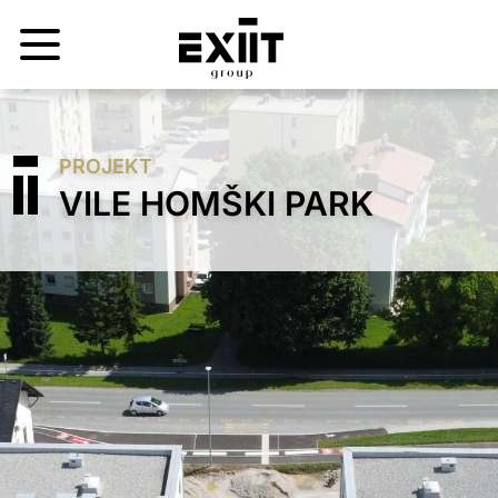
PROJEKT
VILE HOMŠKI PARK