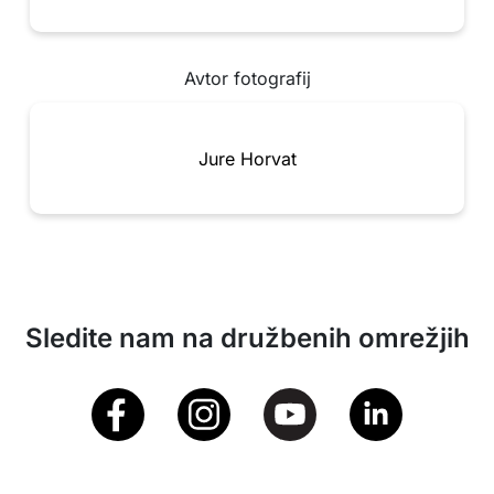
Avtor fotografij
Jure Horvat
Sledite nam na družbenih omrežjih