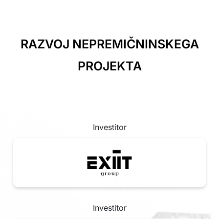
RAZVOJ NEPREMIČNINSKEGA
PROJEKTA
Investitor
Investitor