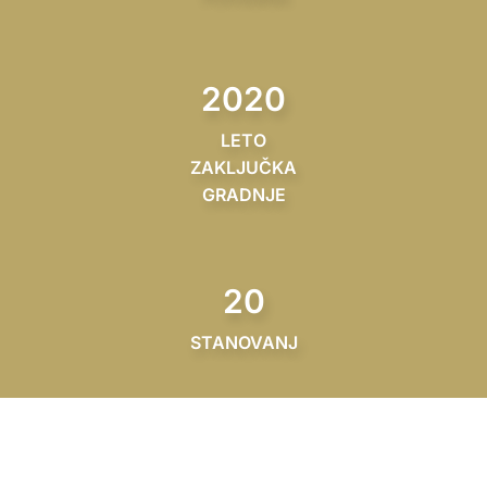
2020
LETO
ZAKLJUČKA
GRADNJE
20
STANOVANJ