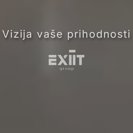
Vizija vaše prihodnosti