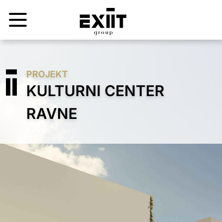
PROJEKT
KULTURNI CENTER
RAVNE