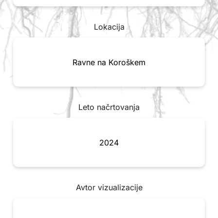
Lokacija
Ravne na Koroškem
Leto načrtovanja
2024
Avtor vizualizacije