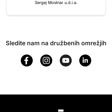
Sergej Mostnar u.d.i.a.
Sledite nam na družbenih omrežjih