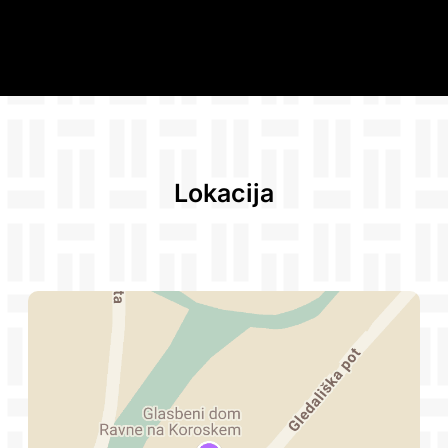
Lokacija