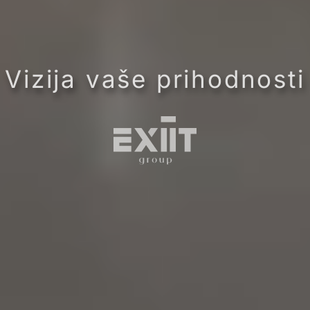
Vizija vaše prihodnosti