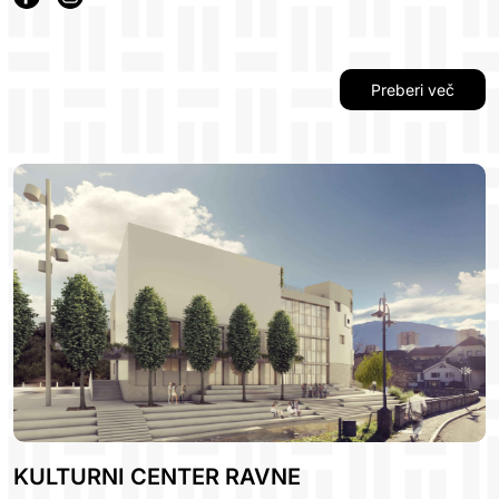
Preberi več
KULTURNI CENTER RAVNE